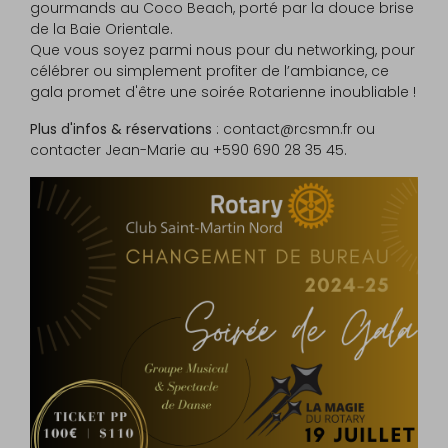
gourmands au Coco Beach, porté par la douce brise
de la Baie Orientale.
Que vous soyez parmi nous pour du networking, pour
célébrer ou simplement profiter de l’ambiance, ce
gala promet d'être une soirée Rotarienne inoubliable !
Plus d'infos & réservations
: contact@rcsmn.fr ou
contacter Jean-Marie au +590 690 28 35 45.