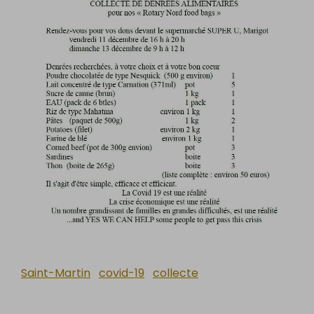
Saint-Martin
covid-19
collecte