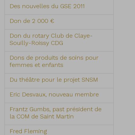
Des nouvelles du GSE 2011
Don de 2 000 €
Don du rotary Club de Claye-
Souilly-Roissy CDG
Dons de produits de soins pour
femmes et enfants
Du théâtre pour le projet SNSM
Eric Desvaux, nouveau membre
Frantz Gumbs, past président de
la COM de Saint Martin
Fred Fleming